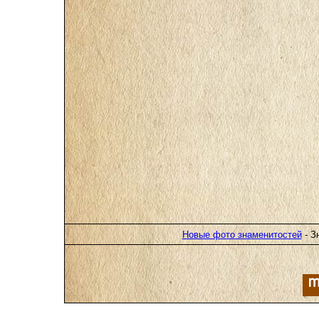
Новые фото знаменитостей
- З