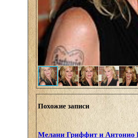
Похожие записи
Мелани Гриффит и Антонио 