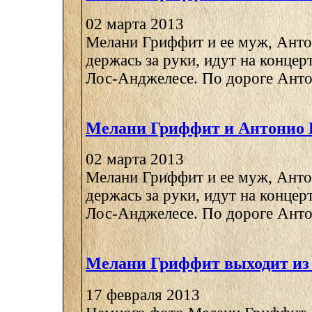
02 марта 2013
Мелани Гриффит и ее муж, Анто
держась за руки, идут на концер
Лос-Анджелесе. По дороге Антон
Мелани Гриффит и Антонио 
02 марта 2013
Мелани Гриффит и ее муж, Анто
держась за руки, идут на концер
Лос-Анджелесе. По дороге Антон
Мелани Гриффит выходит и
17 февраля 2013