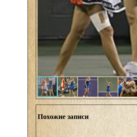
Похожие записи