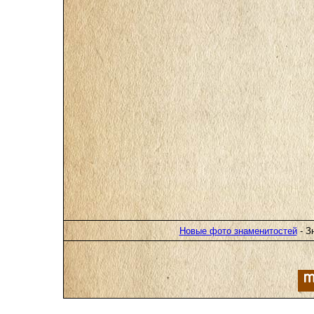
Новые фото знаменитостей
- З