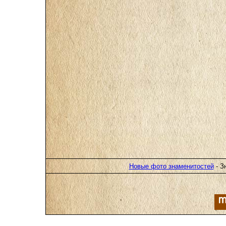
Новые фото знаменитостей
- З