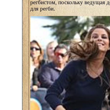
регбистом, поскольку ведущая д
для регби.