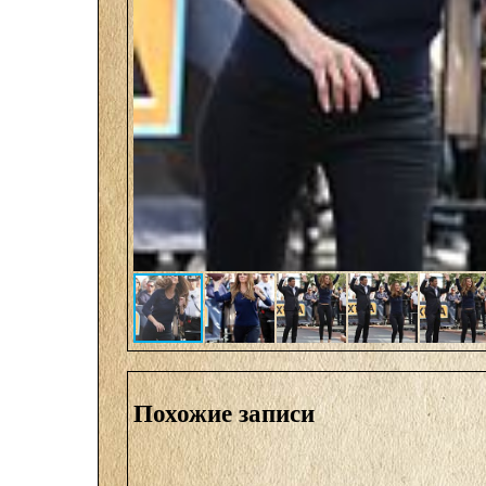
Похожие записи