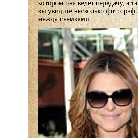
котором она ведет передачу, а та
вы увидите несколько фотограф
между съемками.