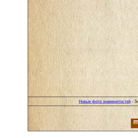
Новые фото знаменитостей
- З