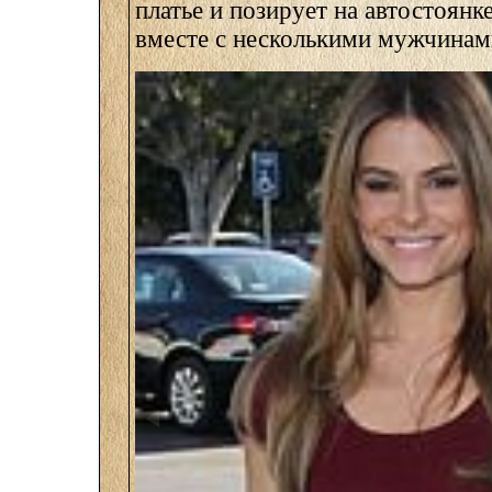
платье и позирует на автостоянке
вместе с несколькими мужчинам