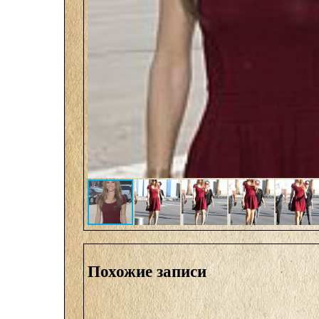
Похожие записи