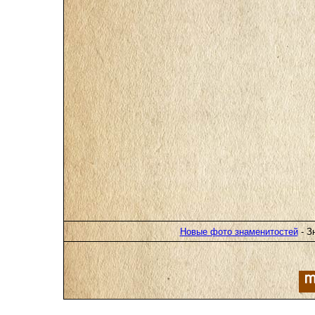
Новые фото знаменитостей
- З