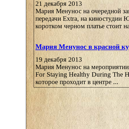
21 декабря 2013
Мария Менунос на очередной за
передачи Extra, на киностудии 
коротком черном платье стоит на 
Мария Менунос в красной ку
19 декабря 2013
Мария Менунос на мероприятии 
For Staying Healthy During The H
которое проходит в центре ...