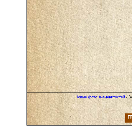
Новые фото знаменитостей
- З