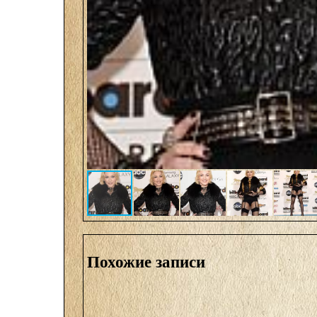
Похожие записи