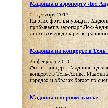
Мадонна в аэропорту Лос-Ан
07 декабря 2013
На этих фото вы увидите Мадонн
прибывает в аэропорт Лос-Андж
стоит в очереди к регистрационно
Мадонна на концерте в Тель
25 февраля 2013
Фото с концерта Мадонны сдела
концерте в Тель-Авиве. Мадонна
нарядах и образах бегает по сцене
Мадонна в черном платье