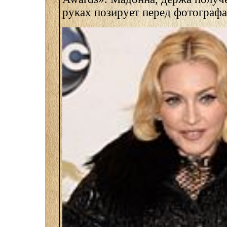
руках позирует перед фотограф