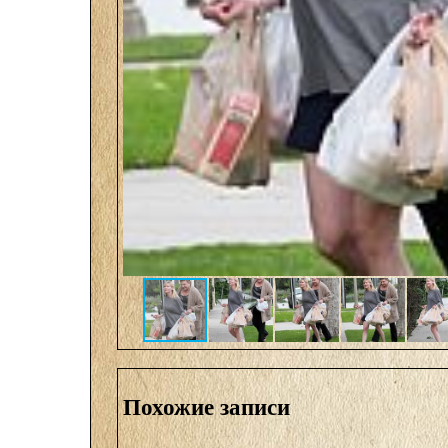
Похожие записи