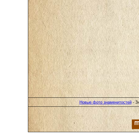
Новые фото знаменитостей
- З