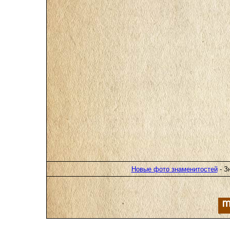
Новые фото знаменитостей
- З