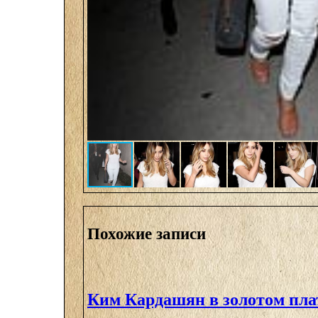
Похожие записи
Ким Кардашян в золотом пла