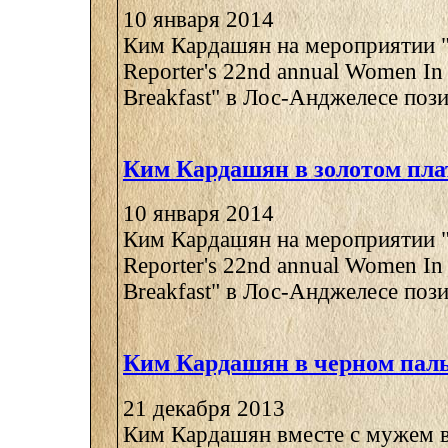
10 января 2014
Ким Кардашян на мероприятии 
Reporter's 22nd annual Women In 
Breakfast" в Лос-Анджелесе пози
Ким Кардашян в золотом пла
10 января 2014
Ким Кардашян на мероприятии 
Reporter's 22nd annual Women In 
Breakfast" в Лос-Анджелесе пози
Ким Кардашян в черном пал
21 декабря 2013
Ким Кардашян вместе с мужем 