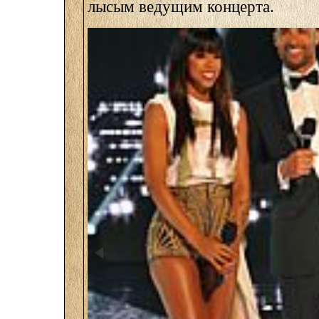
лысым ведущим концерта.