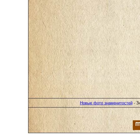
Новые фото знаменитостей
- З