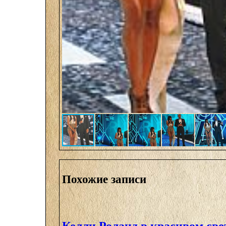
Похожие записи