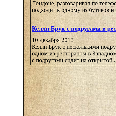
Лондоне, разговаривая по телефо
подходит к одному из бутиков и с
Келли Брук с подругами в ре
10 декабря 2013
Келли Брук с несколькими подру
одном из рестораном в Западном
с подругами сидит на открытой ..