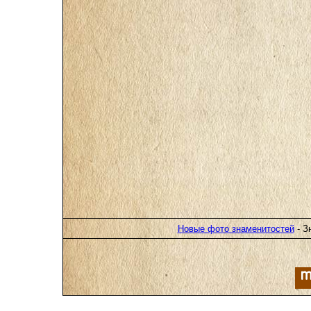
Новые фото знаменитостей
- З