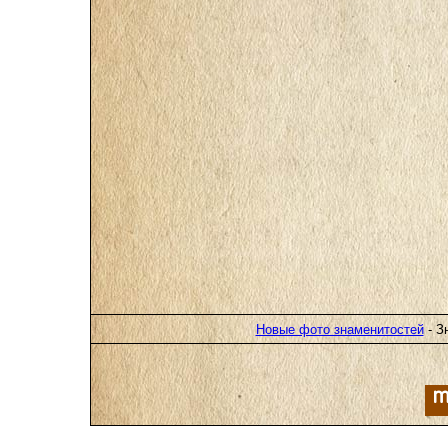
Новые фото знаменитостей
- З