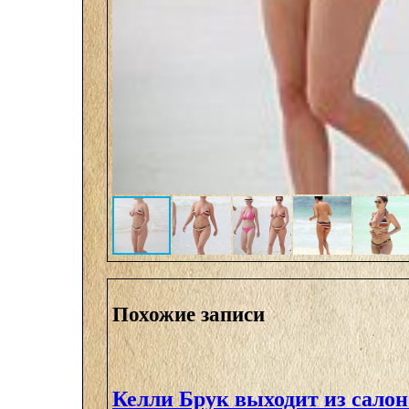
Похожие записи
Келли Брук выходит из сало