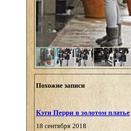
Похожие записи
Кэти Перри в золотом платье
18 сентября 2018