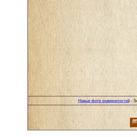
Новые фото знаменитостей
- З