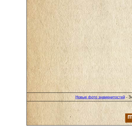
Новые фото знаменитостей
- З