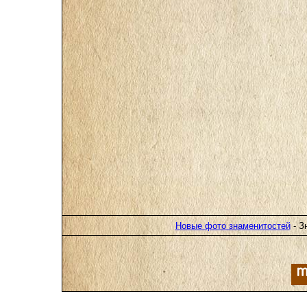
Новые фото знаменитостей
- З