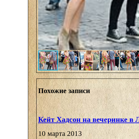
Похожие записи
Кейт Хадсон на вечеринке в 
10 марта 2013