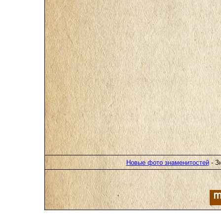
Новые фото знаменитостей
- З