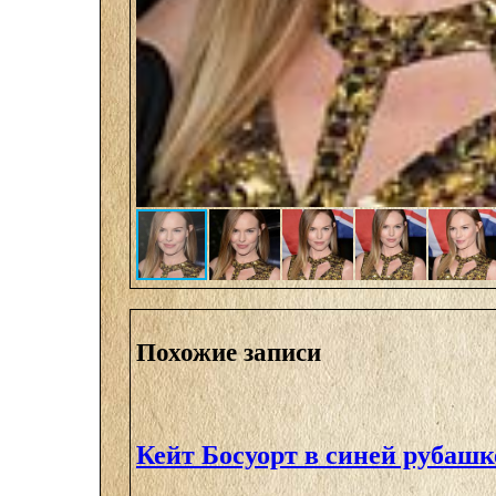
Похожие записи
Кейт Босуорт в синей рубашк