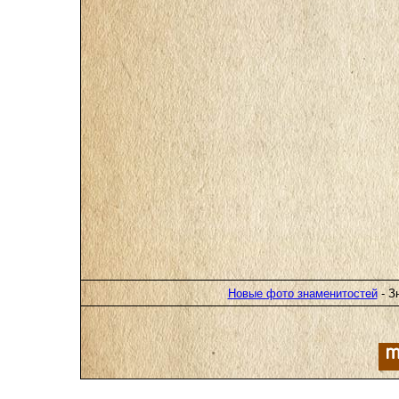
Новые фото знаменитостей
- З