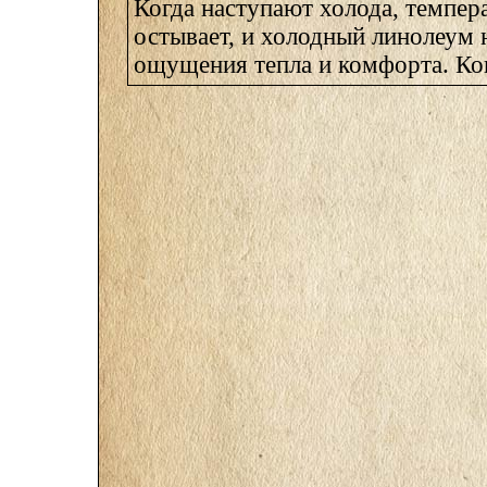
Когда наступают холода, темпер
остывает, и холодный линолеум 
ощущения тепла и комфорта. Кон