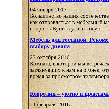
04 января 2017
Большинство наших соотечестве
как отправляться в мебельный ма
вопрос: «Купить уже готовую ...
Мебель для гостиной. Реком
выбору дивана
23 октября 2016
Комната, в которой мы встречае
заглянувших к нам на огонек, о
время за просмотром телевизора,
Ковролин – уютно и практич
21 февраля 2016