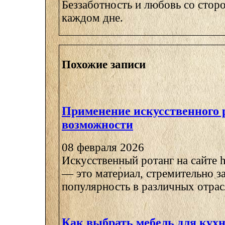
Беззаботность и любовь со стор
каждом дне.
Похожие записи
Применение искусственного 
возможности
08 февраля 2026
Искусственный ротанг на сайте ht
— это материал, стремительно 
популярность в различных отрасл
Как выбрать мебель для кух