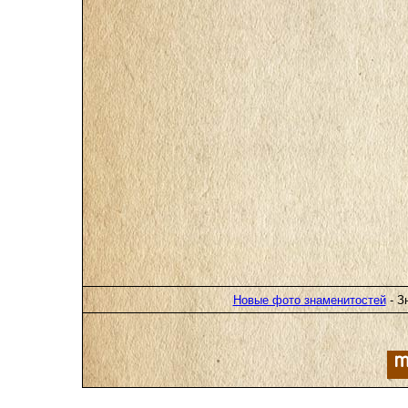
Новые фото знаменитостей
- З