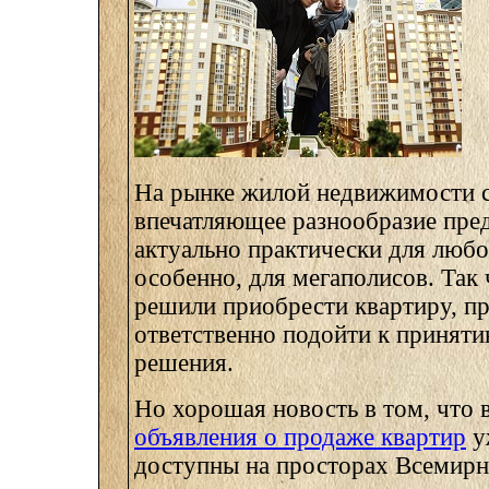
На рынке жилой недвижимости с
впечатляющее разнообразие пре
актуально практически для любог
особенно, для мегаполисов. Так 
решили приобрести квартиру, пр
ответственно подойти к приняти
решения.
Но хорошая новость в том, что 
объявления о продаже квартир
у
доступны на просторах Всемирн