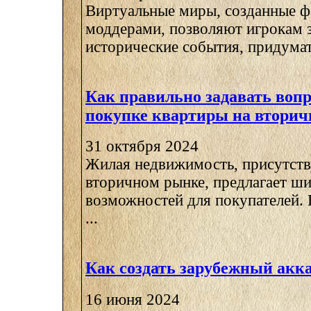
Виртуальные миры, созданные ф
моддерами, позволяют игрокам 
исторические события, придумать
Как правильно задавать воп
покупке квартиры на втори
31 октября 2024
Жилая недвижимость, присутст
вторичном рынке, предлагает ш
возможностей для покупателей.
...
Как создать зарубежный акк
16 июня 2024