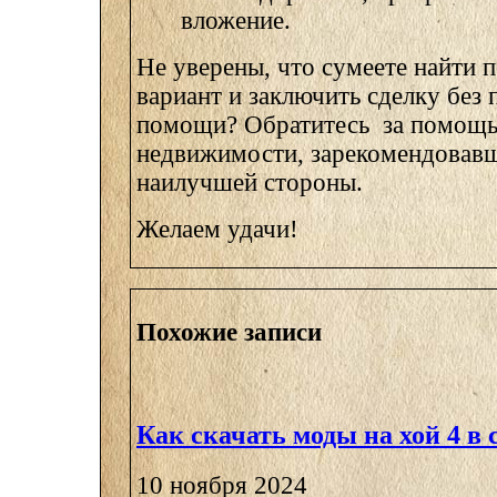
вложение.
Не уверены, что сумеете найти
вариант и заключить сделку без
помощи? Обратитесь за помощь
недвижимости, зарекомендовавш
наилучшей стороны.
Желаем удачи!
Похожие записи
Как скачать моды на хой 4 в 
10 ноября 2024