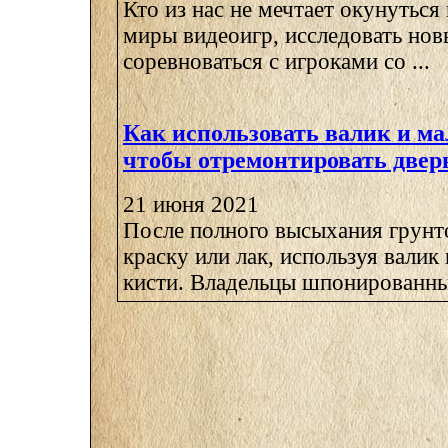
Кто из нас не мечтает окунутьс
миры видеоигр, исследовать но
соревноваться с игроками со ...
Как использовать валик и м
чтобы отремонтировать двер
21 июня 2021
После полного высыхания грунт
краску или лак, используя валик
кисти. Владельцы шпонированных