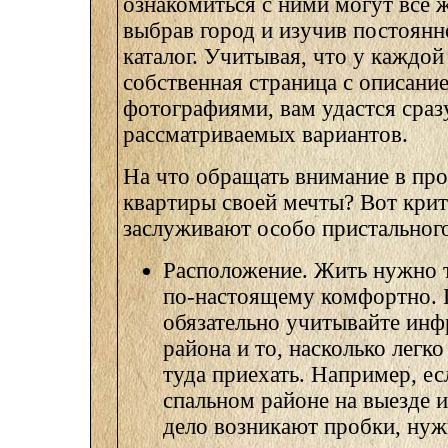
ознакомиться с ними могут все 
выбрав город и изучив постоян
каталог. Учитывая, что у каждой
собственная страница с описани
фотографиями, вам удастся сраз
рассматриваемых вариантов.
На что обращать внимание в про
квартиры своей мечты? Вот крит
заслуживают особо пристального
Расположение. Жить нужно т
по-настоящему комфортно.
обязательно учитывайте инф
района и то, насколько легко
туда приехать. Например, ес
спальном районе на выезде и
дело возникают пробки, нуж