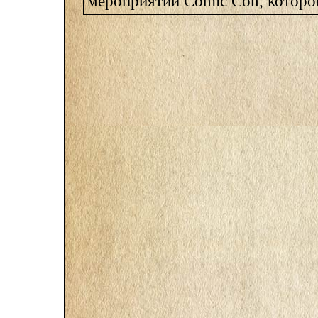
мероприятии Comic Con, которое 