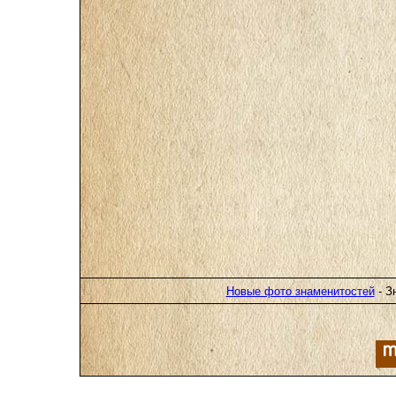
Новые фото знаменитостей
- З