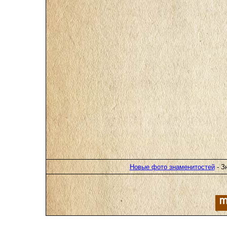
Новые фото знаменитостей
- З