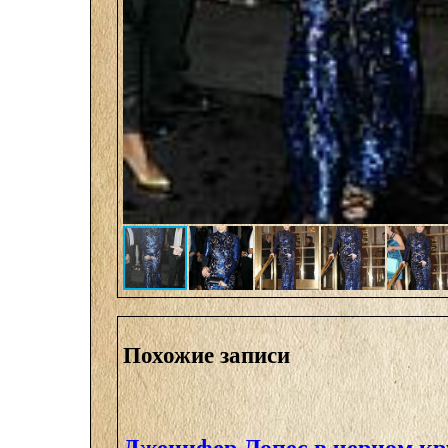
Похожие записи