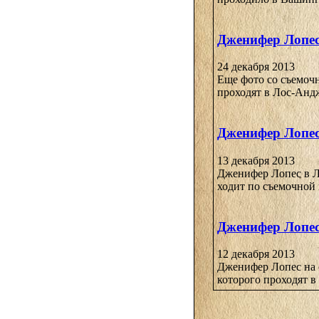
Дженифер Лопес
24 декабря 2013
Еще фото со съемоч
проходят в Лос-Андж
Дженифер Лопес
13 декабря 2013
Дженифер Лопес в Л
ходит по съемочной 
Дженифер Лопес
12 декабря 2013
Дженифер Лопес на 
которого проходят в