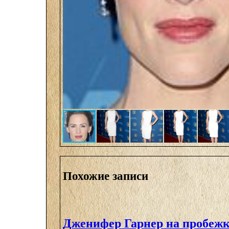
Похожие записи
Дженифер Гарнер на пробежк