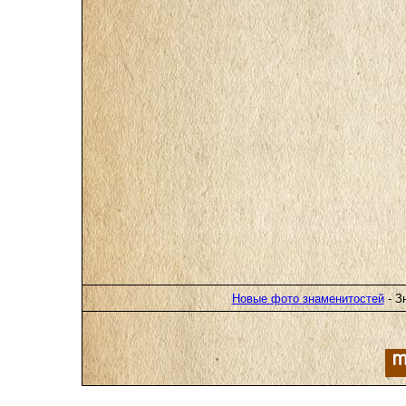
Новые фото знаменитостей
- З