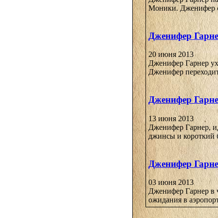
Моники. Дженифер с
Дженифер Гарне
20 июня 2013
Дженифер Гарнер ухо
Дженифер переходит 
Дженифер Гарне
13 июня 2013
Дженифер Гарнер, ид
джинсы и короткий 
Дженифер Гарне
03 июня 2013
Дженифер Гарнер в ч
ожидания в аэропор