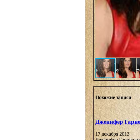
Похожие записи
Дженифер Гарне
17 декабря 2013
Дженифер Гарнер на