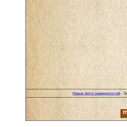
Новые фото знаменитостей
- З