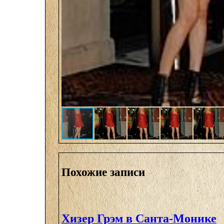
Похожие записи
Хизер Грэм в Санта-Монике