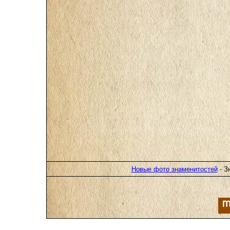
Новые фото знаменитостей
- З