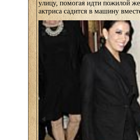
улицу, помогая идти пожилой же
актриса садится в машину вмест