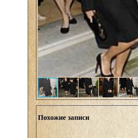
Похожие записи