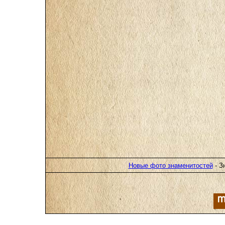
Новые фото знаменитостей
- З