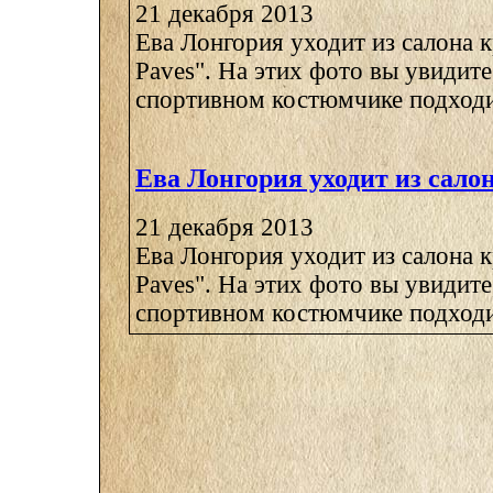
21 декабря 2013
Ева Лонгория уходит из салона 
Paves". На этих фото вы увидите
спортивном костюмчике подходит
Ева Лонгория уходит из сало
21 декабря 2013
Ева Лонгория уходит из салона 
Paves". На этих фото вы увидите
спортивном костюмчике подходит