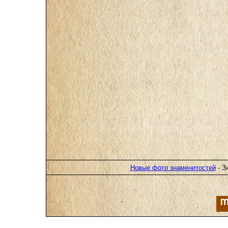
Новые фото знаменитостей
- З