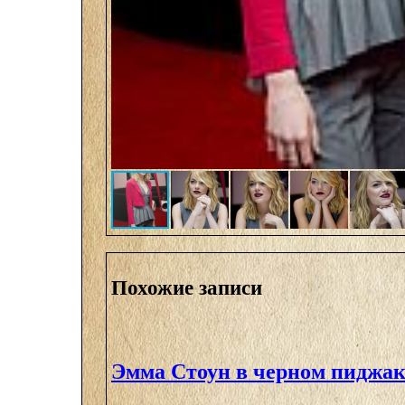
Похожие записи
Эмма Стоун в черном пиджак