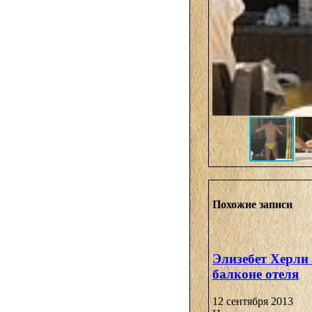
Похожие записи
Элизебет Херли 
балконе отеля
12 сентября 2013