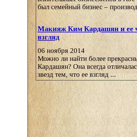
был семейный бизнес – производс
Макияж Ким Кардашян и ее
взгляд
06 ноября 2014
Можно ли найти более прекрасны
Кардашян? Она всегда отличалас
звезд тем, что ее взгляд ...