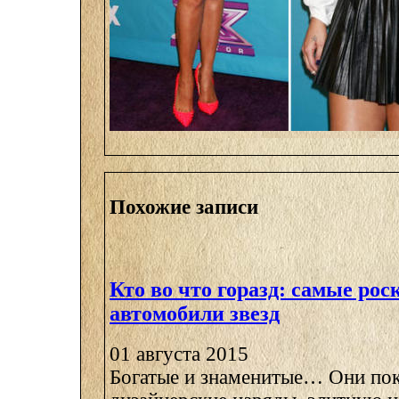
Похожие записи
Кто во что горазд: самые ро
автомобили звезд
01 августа 2015
Богатые и знаменитые… Они пок