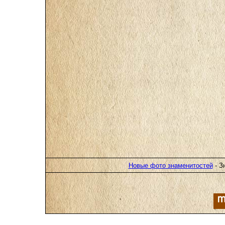
Новые фото знаменитостей
- З