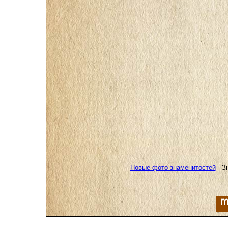
Новые фото знаменитостей
- З