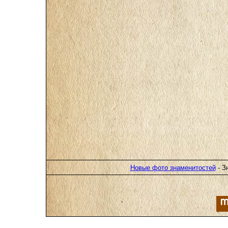
Новые фото знаменитостей
- З