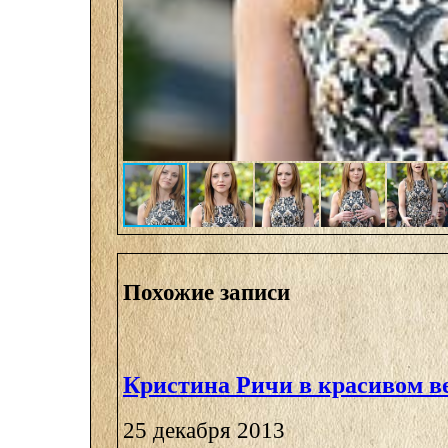
Похожие записи
Кристина Ричи в красивом в
25 декабря 2013