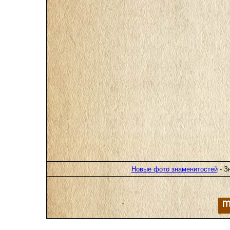
Новые фото знаменитостей
- З