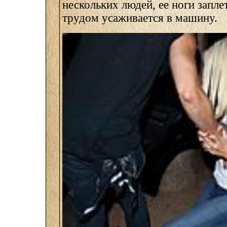
нескольких людей, ее ноги запле
трудом усаживается в машину.