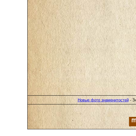
Новые фото знаменитостей
- З