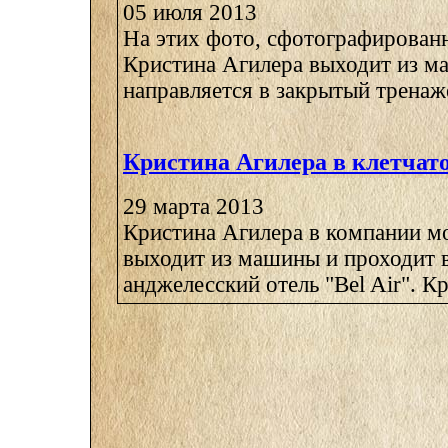
05 июля 2013
На этих фото, сфотографирован
Кристина Агилера выходит из м
направляется в закрытый тренаже
Кристина Агилера в клетчат
29 марта 2013
Кристина Агилера в компании м
выходит из машины и проходит в
анджелесский отель "Bel Air". Кри