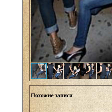
Похожие записи