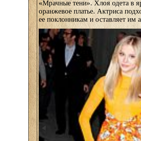
«Мрачные тени». Хлоя одета в 
оранжевое платье. Актриса под
ее поклонникам и оставляет им 