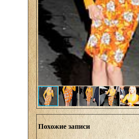
Похожие записи