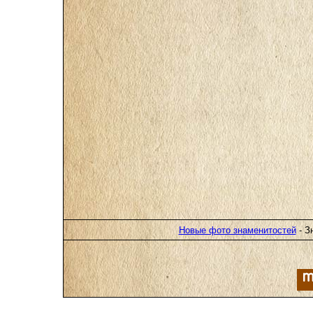
Новые фото знаменитостей
- З