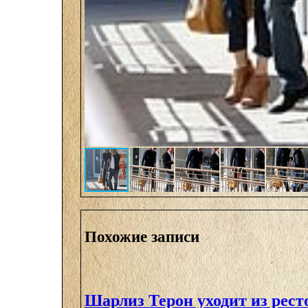
Похожие записи
Шарлиз Терон уходит из ресто