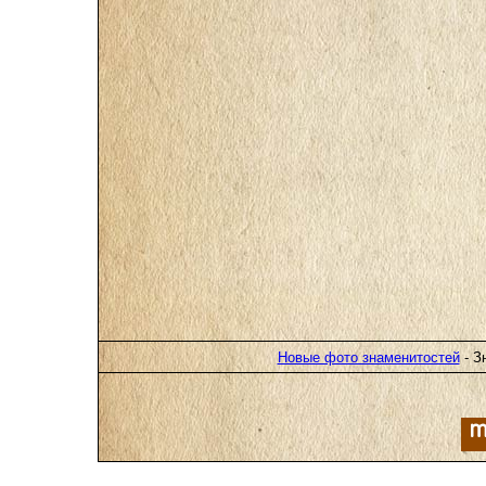
Новые фото знаменитостей
- З