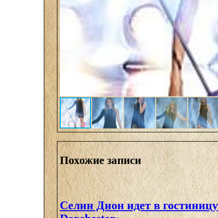
Похожие записи
Селин Дион идет в гостиницу