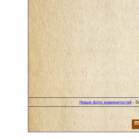
Новые фото знаменитостей
- З