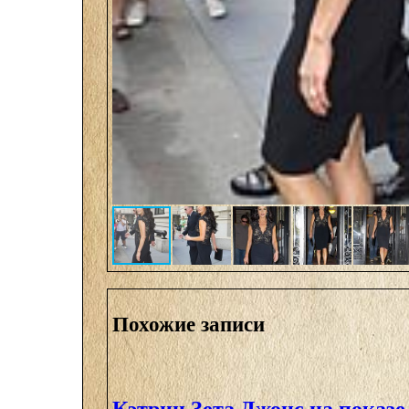
Похожие записи