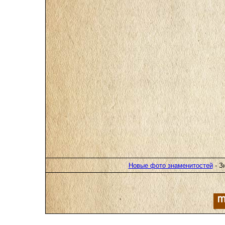
Новые фото знаменитостей
- З