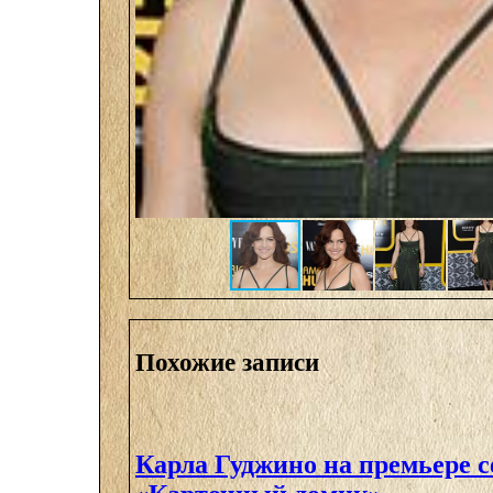
Похожие записи
Карла Гуджино на премьере с