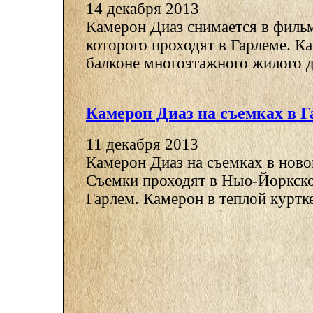
14 декабря 2013
Камерон Диаз снимается в фильм
которого проходят в Гарлеме. К
балконе многоэтажного жилого до
Камерон Диаз на съемках в Г
11 декабря 2013
Камерон Диаз на съемках в ново
Съемки проходят в Нью-Йоркско
Гарлем. Камерон в теплой куртке 