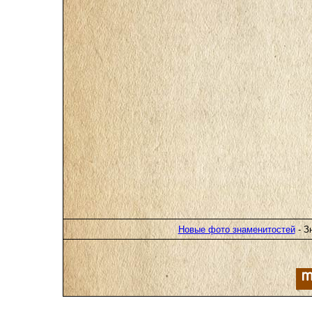
Новые фото знаменитостей
- З