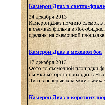
Камерон Диаз в светло-фиол
24 декабря 2013
Камерон Диаз помимо съемок в 
в съемках фильма в Лос-Анджел
сделаны на съемочной площадке 
Камерон Диаз в меховом боа
17 декабря 2013
Фото со съемочной площадки фи
съемки которого проходят в Нь
Диаз в перерывах между съемками
Камерон Диаз в коротких шо