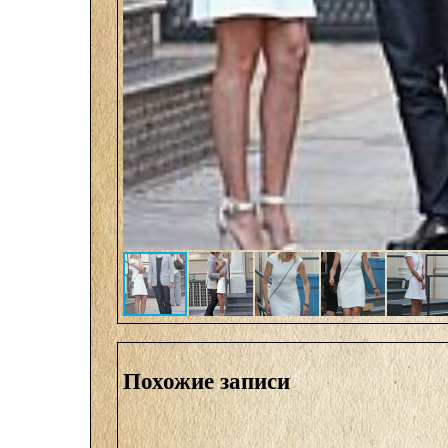
Похожие записи