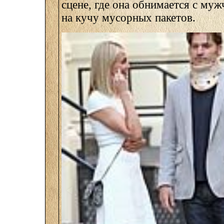
сцене, где она обнимается с муж
на кучу мусорных пакетов.