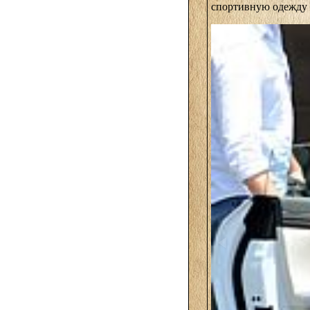
спортивную одежду 