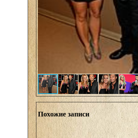
Похожие записи