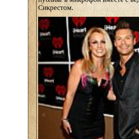
Сикрестом.