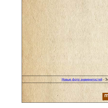
Новые фото знаменитостей
- З