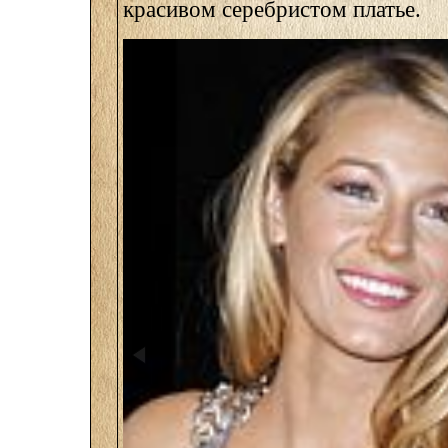
красивом серебристом платье.