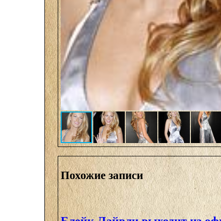
Похожие записи