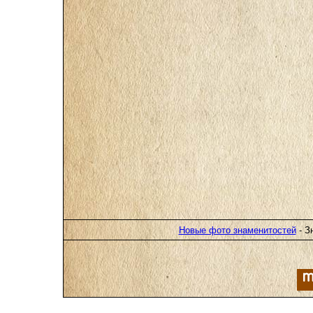
Новые фото знаменитостей
- З