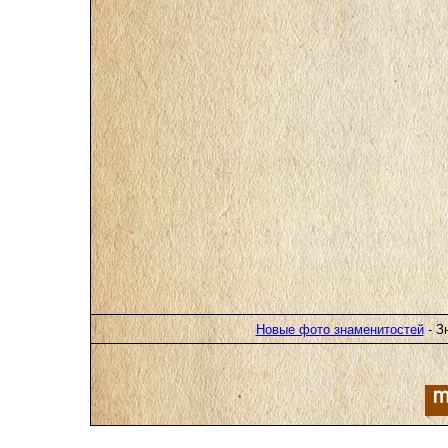
Новые фото знаменитостей
- З