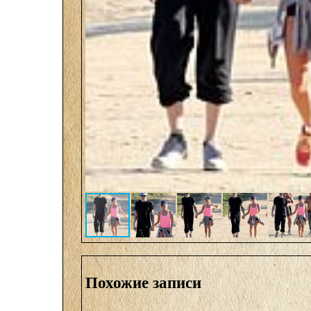
Похожие записи