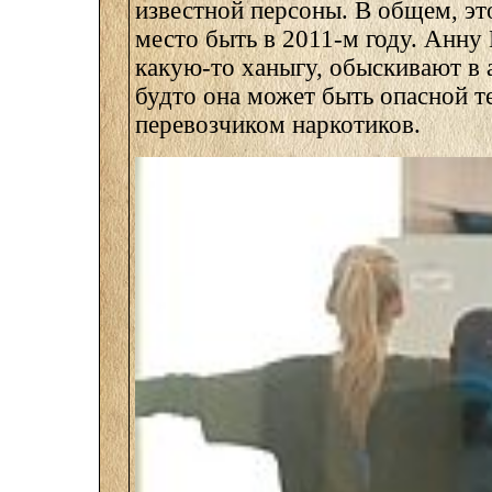
известной персоны. В общем, эт
место быть в 2011-м году. Анну
какую-то ханыгу, обыскивают в 
будто она может быть опасной т
перевозчиком наркотиков.