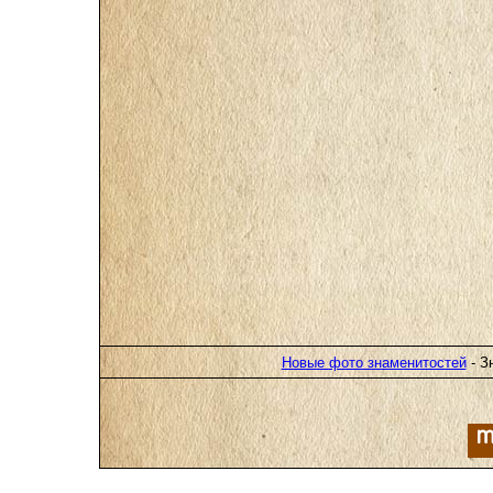
Новые фото знаменитостей
- З