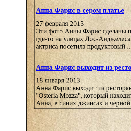
Анна Фарис в сером платье
27 февраля 2013
Эти фото Анны Фарис сделаны 
где-то на улицах Лос-Анджелеса
актриса посетила продуктовый ..
Анна Фарис выходит из рест
18 января 2013
Анна Фарис выходит из ресторан
"Osteria Mozza", который находи
Анна, в синих джинсах и черной 