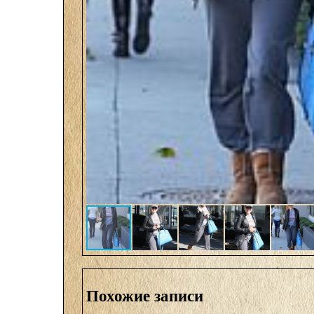
Похожие записи