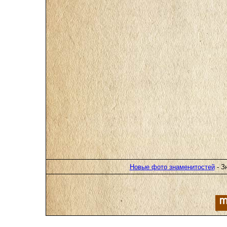
Новые фото знаменитостей
- З