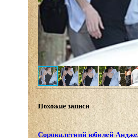
Похожие записи
Сорокалетний юбилей Андж