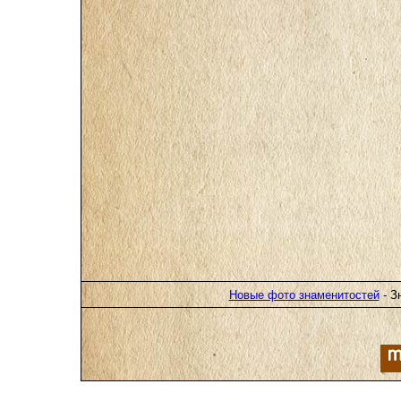
Новые фото знаменитостей
- З