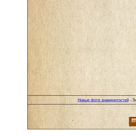
Новые фото знаменитостей
- З