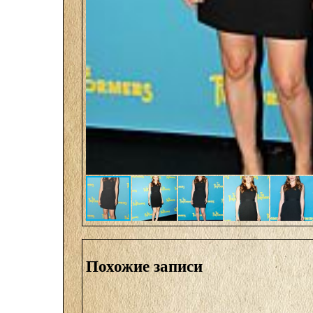
Похожие записи