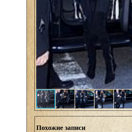
Похожие записи