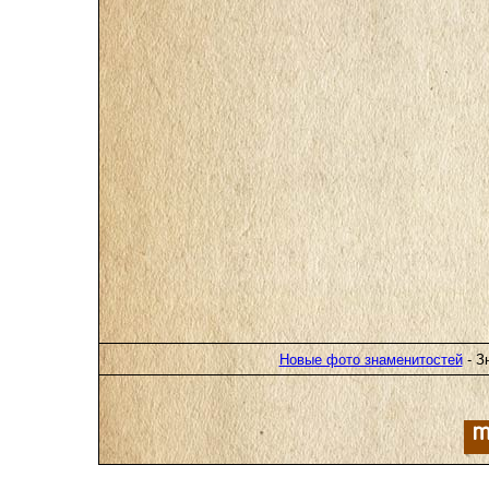
Новые фото знаменитостей
- З