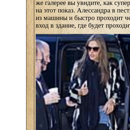
же галерее вы увидите, как суп
на этот показ. Алессандра в пе
из машины и быстро проходит ч
вход в здание, где будет проходи